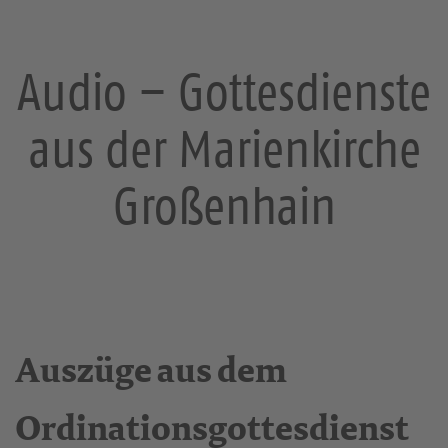
Audio – Gottesdienste
aus der Marienkirche
Großenhain
Auszüge aus dem
Ordinationsgottesdienst