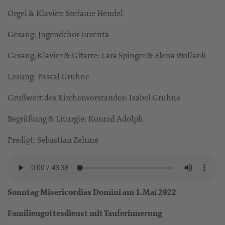
Orgel & Klavier: Stefanie Hendel
Gesang: Jugendchor Iuventa
Gesang, Klavier & Gitarre: Lara Spinger & Elena Wollank
Lesung: Pascal Gruhne
Grußwort des Kirchenvorstandes: Isabel Gruhne
Begrüßung & Liturgie: Konrad Adolph
Predigt: Sebastian Zehme
Sonntag Misericordias Domini am 1.Mai 2022
Familiengottesdienst mit Tauferinnerung