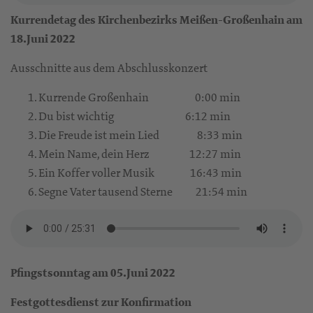
Kurrendetag des Kirchenbezirks Meißen-Großenhain am
18.Juni 2022
Ausschnitte aus dem Abschlusskonzert
Kurrende Großenhain 0:00 min
Du bist wichtig 6:12 min
Die Freude ist mein Lied 8:33 min
Mein Name, dein Herz 12:27 min
Ein Koffer voller Musik 16:43 min
Segne Vater tausend Sterne 21:54 min
Pfingstsonntag am 05.Juni 2022
Festgottesdienst zur Konfirmation