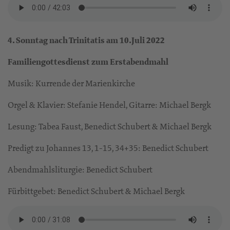
4. Sonntag nach Trinitatis am 10.Juli 2022
Familiengottesdienst zum Erstabendmahl
Musik: Kurrende der Marienkirche
Orgel & Klavier: Stefanie Hendel, Gitarre: Michael Bergk
Lesung: Tabea Faust, Benedict Schubert & Michael Bergk
Predigt zu Johannes 13, 1-15, 34+35: Benedict Schubert
Abendmahlsliturgie: Benedict Schubert
Fürbittgebet: Benedict Schubert & Michael Bergk