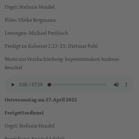
Orgel: Stefanie Hendel
Flöte: Ulrike Bergmann
Lesungen: Michael Preibisch
Predigt zu Kolosser 2,12-15: Dietmar Pohl
Worte zur Verabschiedung: Superintendent Andreas
Beuchel
Ostersonntag am 17.April 2022
Festgottesdienst
Orgel: Stefanie Hendel
Begrüßung: Konrad Adolph