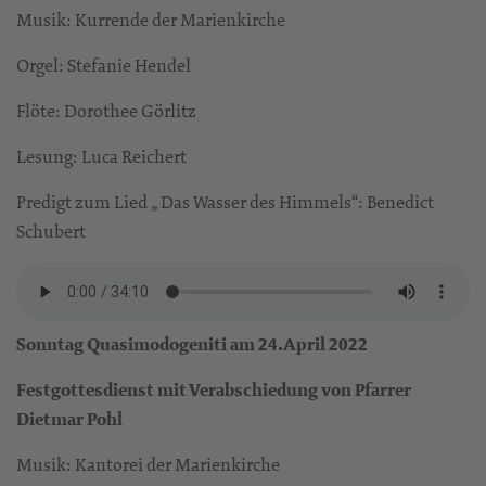
Musik: Kurrende der Marienkirche
Orgel: Stefanie Hendel
Flöte: Dorothee Görlitz
Lesung: Luca Reichert
Predigt zum Lied „ Das Wasser des Himmels“: Benedict
Schubert
Sonntag Quasimodogeniti am 24.April 2022
Festgottesdienst mit Verabschiedung von Pfarrer
Dietmar Pohl
Musik: Kantorei der Marienkirche