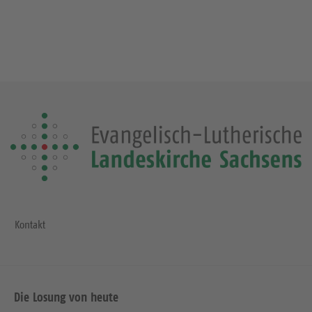
Kontakt
Die Losung von heute