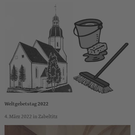
Weltgebetstag 2022
4. März 2022 in Zabeltitz