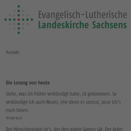
Kontakt
Die Losung von heute
Siehe, was ich früher verkündigt habe, ist gekommen. So
verkündige ich auch Neues; ehe denn es sprosst, lasse ich’s
euch hören.
Jesaja 42,9
Der Menschensohn ist’s, der den guten Samen sät. Der Acker