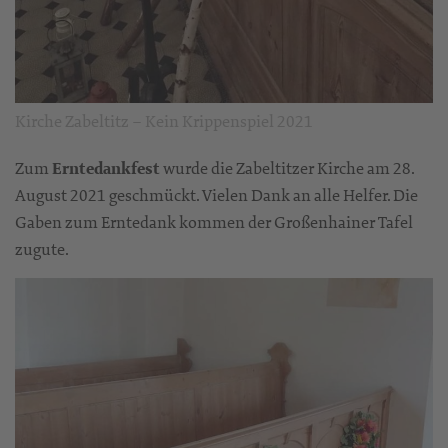
Kirche Zabeltitz – Kein Krippenspiel 2021
Zum
Erntedankfest
wurde die Zabeltitzer Kirche am 28.
August 2021 geschmückt. Vielen Dank an alle Helfer. Die
Gaben zum Erntedank kommen der Großenhainer Tafel
zugute.