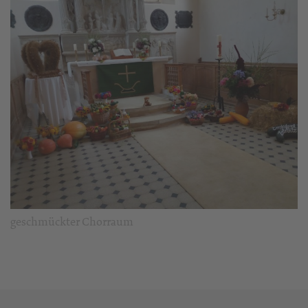
geschmückter Chorraum