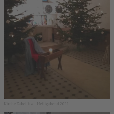
Kirche Zabeltitz – Heiligabend 2021