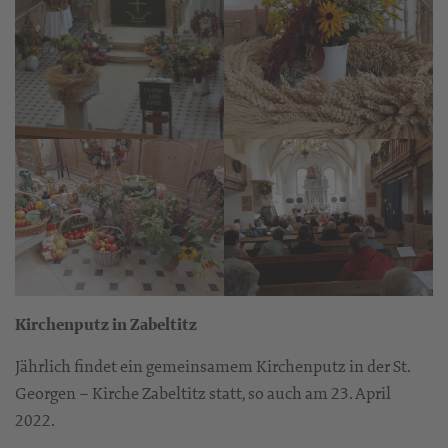
Kirchenputz in Zabeltitz
Jährlich findet ein gemeinsamem Kirchenputz in der St.
Georgen – Kirche Zabeltitz statt, so auch am 23. April
2022.