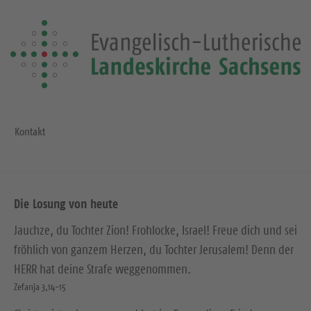
Kontakt
Die Losung von heute
Jauchze, du Tochter Zion! Frohlocke, Israel! Freue dich und sei
fröhlich von ganzem Herzen, du Tochter Jerusalem! Denn der
HERR hat deine Strafe weggenommen.
Zefanja 3,14-15