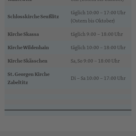
täglich 10:00 – 17:00 Uhr
Schlosskirche Seußlitz
(Ostern bis Oktober)
Kirche Skassa
täglich 9:00 – 18:00 Uhr
Kirche Wildenhain
täglich 10:00 – 18:00 Uhr
Kirche Skässchen
Sa, So 9:00 – 18:00 Uhr
St. Georgen Kirche
Di – Sa 10:00 – 17:00 Uhr
Zabeltitz