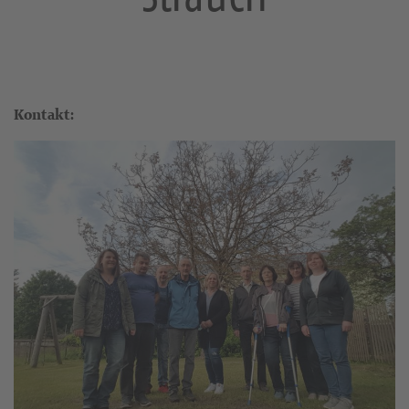
Kontakt: