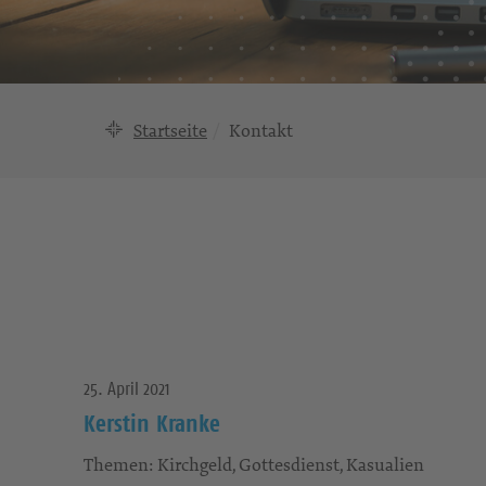
Startseite
Kontakt
25. April 2021
Kerstin Kranke
Themen: Kirchgeld, Gottesdienst, Kasualien