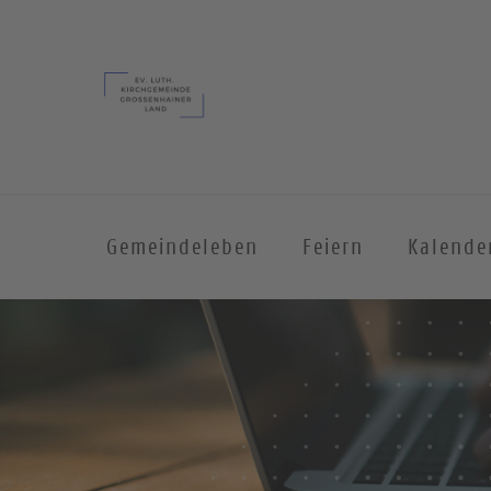
Gemeindeleben
Feiern
Kalende