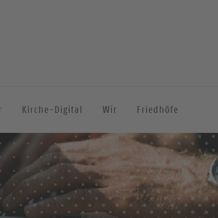
r
Kirche-Digital
Wir
Friedhöfe