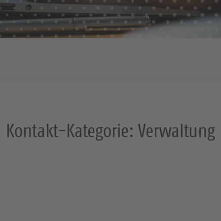
Kontakt-Kategorie:
Verwaltung