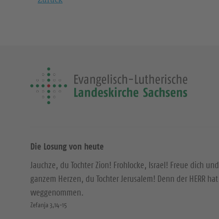
Die Losung von heute
Jauchze, du Tochter Zion! Frohlocke, Israel! Freue dich und
ganzem Herzen, du Tochter Jerusalem! Denn der HERR hat 
weggenommen.
Zefanja 3,14-15