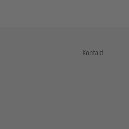
Kontakt