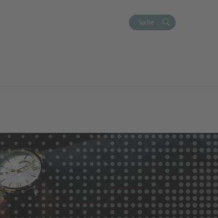
Suche