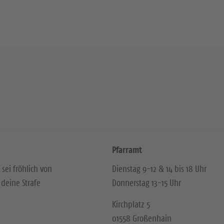
Pfarramt
 sei fröhlich von
Dienstag 9-12 & 14 bis 18 Uhr
deine Strafe
Donnerstag 13-15 Uhr
Kirchplatz 5
01558 Großenhain