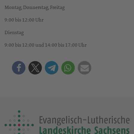
Montag, Donnerstag, Freitag
9:00 bis 12:00 Uhr
Dienstag
9:00 bis 12:00 und 14:00 bis 17:00 Uhr