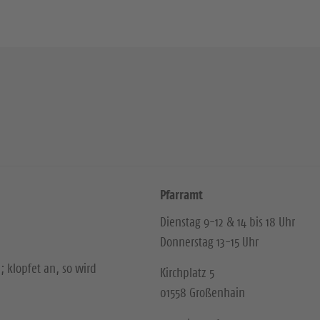
Pfarramt
Dienstag 9-12 & 14 bis 18 Uhr
Donnerstag 13-15 Uhr
; klopfet an, so wird
Kirchplatz 5
01558 Großenhain