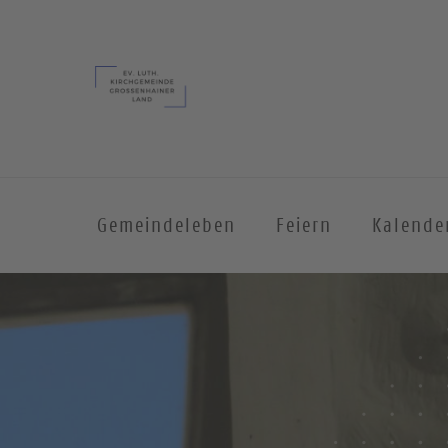
Gemeindeleben
Feiern
Kalende