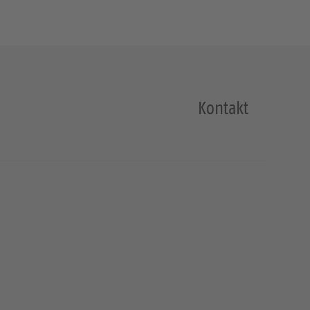
Kontakt