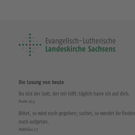
Die Losung von heute
Du bist der Gott, der mir hilft; täglich harre ich auf dich.
Psalm 25,5
Bittet, so wird euch gegeben; suchet, so werdet ihr finden
euch aufgetan.
Matthäus 7,7