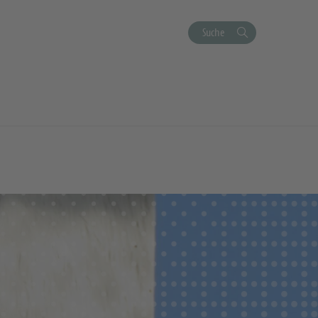
Suche