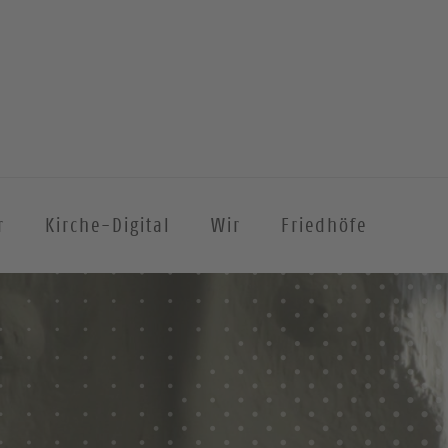
r
Kirche-Digital
Wir
Friedhöfe