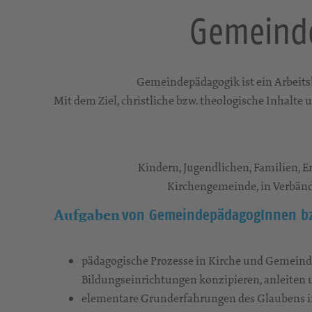
Gemeinde
Gemeindepädagogik ist ein Arbeits
Mit dem Ziel, christliche bzw. theologische Inhalte
Kindern, Jugendlichen, Familien, 
Kirchengemeinde, in Verbän
von GemeindepädagogInnen b
Aufgaben
pädagogische Prozesse in Kirche und Gemeind
Bildungseinrichtungen konzipieren, anleiten
elementare Grunderfahrungen des Glaubens i