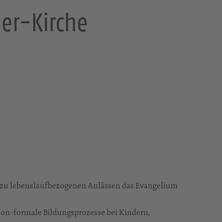
er-Kirche
 zu lebenslaufbezogenen Anlässen das Evangelium
non-formale Bildungsprozesse bei Kindern,