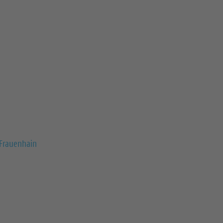
-Frauenhain