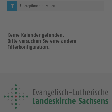
Filteroptionen anzeigen
Keine Kalender gefunden.
Bitte versuchen Sie eine andere
Filterkonfiguration.