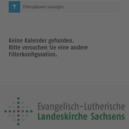
Filteroptionen anzeigen
Keine Kalender gefunden.
Bitte versuchen Sie eine andere
Filterkonfiguration.