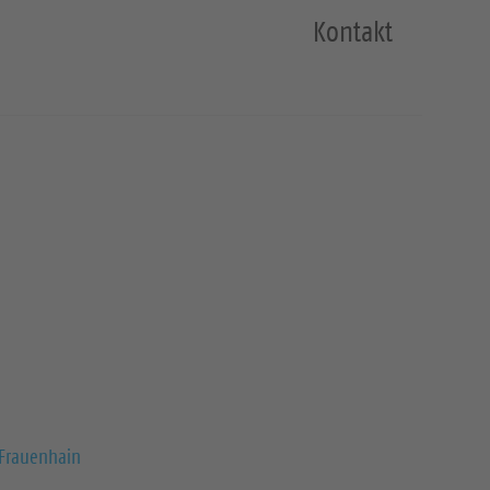
Kontakt
-Frauenhain