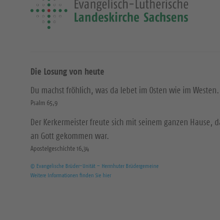
Die Losung von heute
Du machst fröhlich, was da lebet im Osten wie im Westen.
Psalm 65,9
Der Kerkermeister freute sich mit seinem ganzen Hause, 
an Gott gekommen war.
Apostelgeschichte 16,34
© Evangelische Brüder-Unität – Herrnhuter Brüdergemeine
Weitere Informationen finden Sie hier