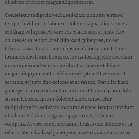
ut labore et dolore magna aliquyam erat.
Consetetur sadipscing elitr, sed diam nonumy eirmod
tempor invidunt ut labore et dolore magna aliquyam erat,
sed diam voluptua. At vero eos et accusam et justo duo
dolores et ea rebum. Stet clita kasd gubergren, no sea
takimata sanctus est Lorem ipsum dolor sit amet. Lorem
ipsum dolor sit amet, consetetur sadipscing elitr, sed diam
nonumy eirmod tempor invidunt ut labore et dolore
magna aliquyam erat, sed diam voluptua. At vero eos et
accusam et justo duo dolores et ea rebum. Stet clita kasd
gubergren, no sea takimata sanctus est Lorem ipsum dolor
sit amet. Lorem ipsum dolor sit amet, consetetur
sadipscing elitr, sed diam nonumy eirmod tempor invidunt
ut labore et dolore magna aliquyam erat, sed diam
voluptua. At vero eos et accusam et justo duo dolores et ea
rebum. Stet clita kasd gubergren, no sea takimata sanctus.