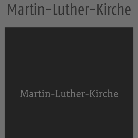
Martin-Luther-Kirche
Martin-Luther-Kirche