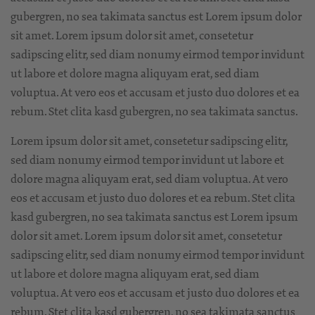
gubergren, no sea takimata sanctus est Lorem ipsum dolor
sit amet. Lorem ipsum dolor sit amet, consetetur
sadipscing elitr, sed diam nonumy eirmod tempor invidunt
ut labore et dolore magna aliquyam erat, sed diam
voluptua. At vero eos et accusam et justo duo dolores et ea
rebum. Stet clita kasd gubergren, no sea takimata sanctus.
Lorem ipsum dolor sit amet, consetetur sadipscing elitr,
sed diam nonumy eirmod tempor invidunt ut labore et
dolore magna aliquyam erat, sed diam voluptua. At vero
eos et accusam et justo duo dolores et ea rebum. Stet clita
kasd gubergren, no sea takimata sanctus est Lorem ipsum
dolor sit amet. Lorem ipsum dolor sit amet, consetetur
sadipscing elitr, sed diam nonumy eirmod tempor invidunt
ut labore et dolore magna aliquyam erat, sed diam
voluptua. At vero eos et accusam et justo duo dolores et ea
rebum. Stet clita kasd gubergren, no sea takimata sanctus