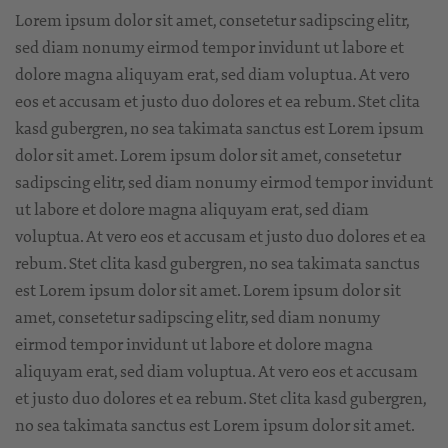
Lorem ipsum dolor sit amet, consetetur sadipscing elitr,
sed diam nonumy eirmod tempor invidunt ut labore et
dolore magna aliquyam erat, sed diam voluptua. At vero
eos et accusam et justo duo dolores et ea rebum. Stet clita
kasd gubergren, no sea takimata sanctus est Lorem ipsum
dolor sit amet. Lorem ipsum dolor sit amet, consetetur
sadipscing elitr, sed diam nonumy eirmod tempor invidunt
ut labore et dolore magna aliquyam erat, sed diam
voluptua. At vero eos et accusam et justo duo dolores et ea
rebum. Stet clita kasd gubergren, no sea takimata sanctus
est Lorem ipsum dolor sit amet. Lorem ipsum dolor sit
amet, consetetur sadipscing elitr, sed diam nonumy
eirmod tempor invidunt ut labore et dolore magna
aliquyam erat, sed diam voluptua. At vero eos et accusam
et justo duo dolores et ea rebum. Stet clita kasd gubergren,
no sea takimata sanctus est Lorem ipsum dolor sit amet.