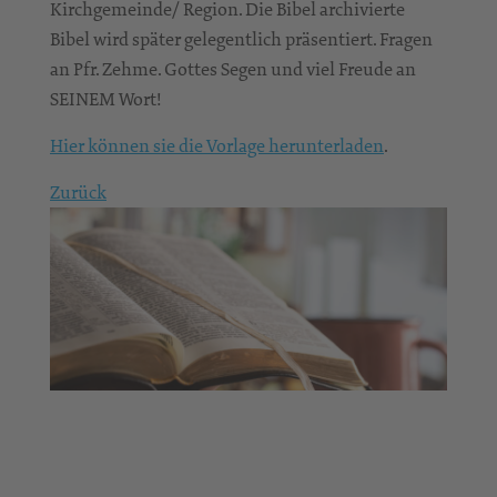
Kirchgemeinde/ Region. Die Bibel archivierte
Bibel wird später gelegentlich präsentiert. Fragen
an Pfr. Zehme. Gottes Segen und viel Freude an
SEINEM Wort!
Hier können sie die Vorlage herunterladen
.
Zurück