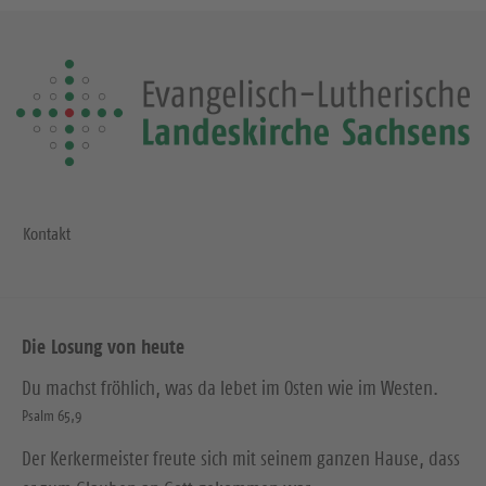
Kontakt
Die Losung von heute
Du machst fröhlich, was da lebet im Osten wie im Westen.
Psalm 65,9
Der Kerkermeister freute sich mit seinem ganzen Hause, dass