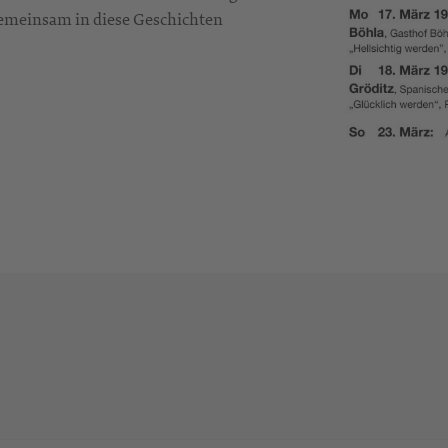
gemeinsam in diese Geschichten