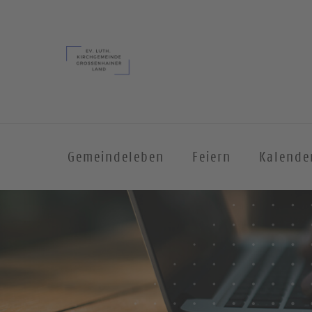
Gemeindeleben
Feiern
Kalende