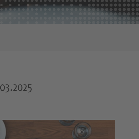
.03.2025