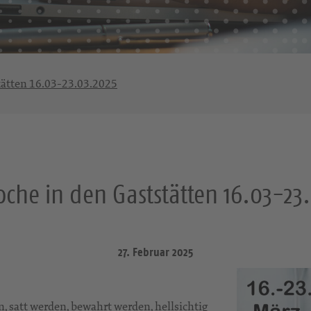
tätten 16.03-23.03.2025
che in den Gaststätten 16.03-23
27. Februar 2025
, satt werden, bewahrt werden, hellsichtig