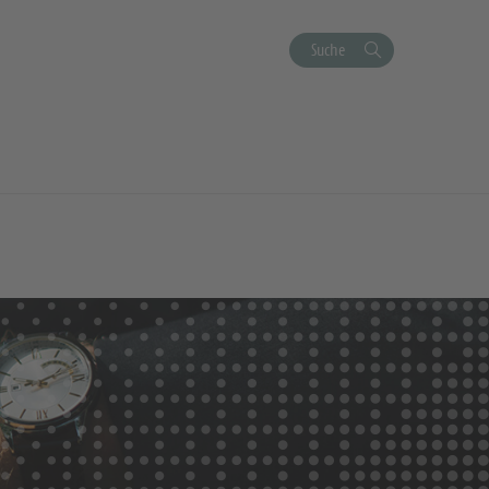
Suche