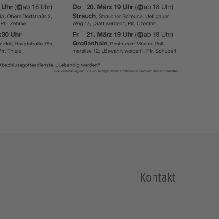
Kontakt