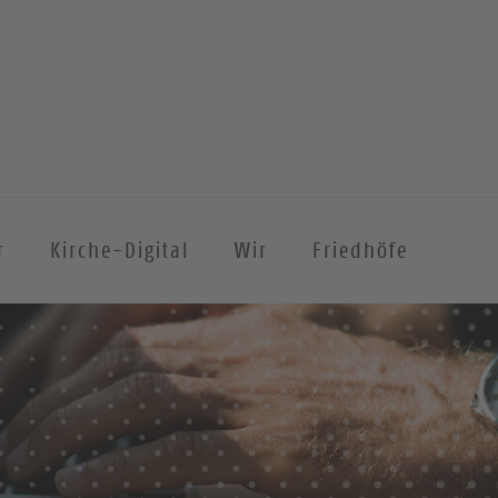
r
Kirche-Digital
Wir
Friedhöfe