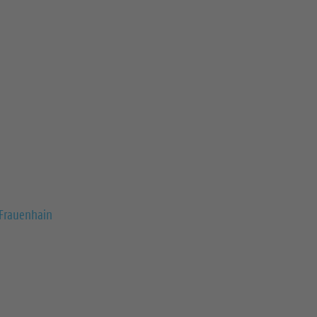
-Frauenhain