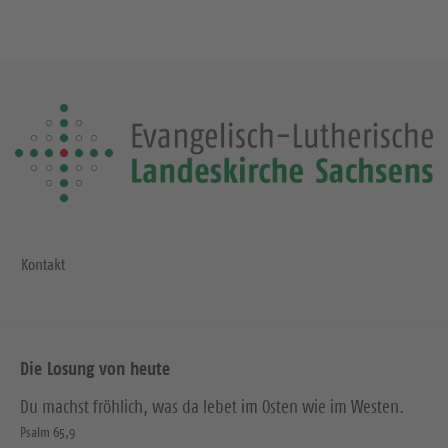
Kontakt
Die Losung von heute
Du machst fröhlich, was da lebet im Osten wie im Westen.
Psalm 65,9