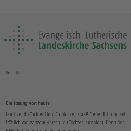
Kontakt
Die Losung von heute
Jauchze, du Tochter Zion! Frohlocke, Israel! Freue dich und sei
fröhlich von ganzem Herzen, du Tochter Jerusalem! Denn der
HERR hat deine Strafe weggenommen.