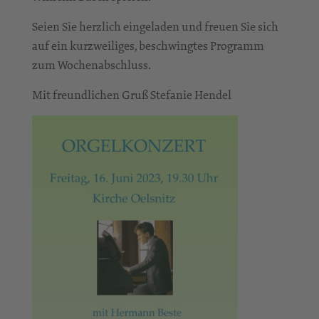
Seien Sie herzlich eingeladen und freuen Sie sich
auf ein kurzweiliges, beschwingtes Programm
zum Wochenabschluss.
Mit freundlichen Gruß Stefanie Hendel