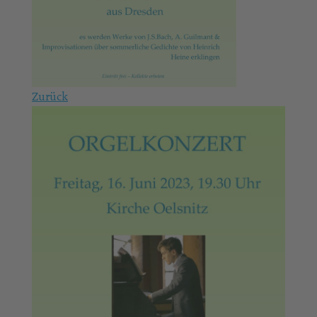
Zurück