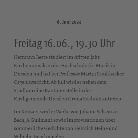
6. Juni 2023
Freitag 16.06., 19.30 Uhr
Hermann Beste studiert im dritten Jahr
Kirchenmusik an der Hochschule für Musik in
Dresden und hat bei Professor Martin Strohhäcker
Orgelunterricht. Ab Juli wird er neben dem
Studium eine Kantorenstelle in der
Kirchgemeinde Dresden Gruna Seidnitz antreten.
Im Konzert wird er Werke von Johann Sebastian
Bach, A Guilmant sowie Improvisationen über
sommerliche Gedichte von Heinrich Heine und
Wilhelm Busch spielen.