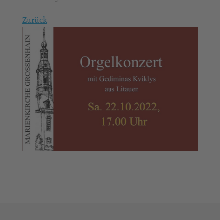
Zurück