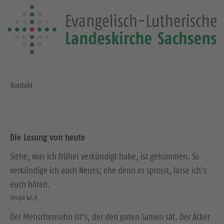
Kontakt
Die Losung von heute
Siehe, was ich früher verkündigt habe, ist gekommen. So
verkündige ich auch Neues; ehe denn es sprosst, lasse ich’s
euch hören.
Jesaja 42,9
Der Menschensohn ist’s, der den guten Samen sät. Der Acker