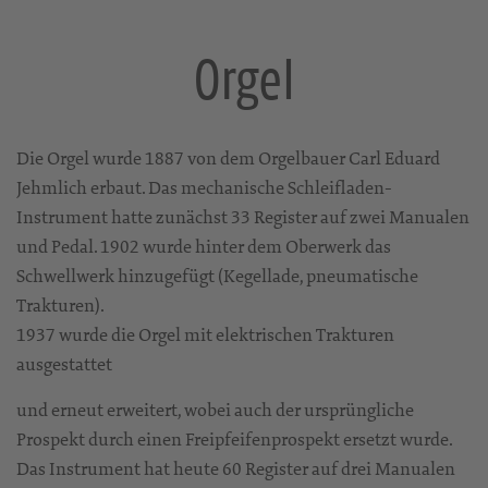
Orgel
Die Orgel wurde 1887 von dem Orgelbauer Carl Eduard
Jehmlich erbaut. Das mechanische Schleifladen-
Instrument hatte zunächst 33 Register auf zwei Manualen
und Pedal. 1902 wurde hinter dem Oberwerk das
Schwellwerk hinzugefügt (Kegellade, pneumatische
Trakturen).
1937 wurde die Orgel mit elektrischen Trakturen
ausgestattet
und erneut erweitert, wobei auch der ursprüngliche
Prospekt durch einen Freipfeifenprospekt ersetzt wurde.
Das Instrument hat heute 60 Register auf drei Manualen