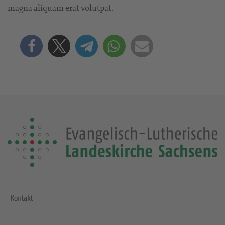
magna aliquam erat volutpat.
Kontakt