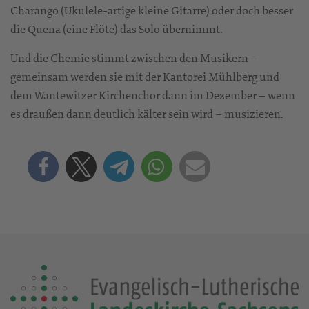
Charango (Ukulele-artige kleine Gitarre) oder doch besser
die Quena (eine Flöte) das Solo übernimmt.
Und die Chemie stimmt zwischen den Musikern –
gemeinsam werden sie mit der Kantorei Mühlberg und
dem Wantewitzer Kirchenchor dann im Dezember – wenn
es draußen dann deutlich kälter sein wird – musizieren.