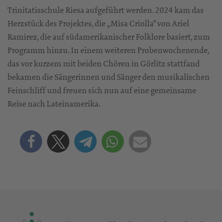
Trinitatisschule Riesa aufgeführt werden. 2024 kam das
Herzstück des Projektes, die „Misa Criolla“ von Ariel
Ramirez, die auf südamerikanischer Folklore basiert, zum
Programm hinzu. In einem weiteren Probenwochenende,
das vor kurzem mit beiden Chören in Görlitz stattfand
bekamen die Sängerinnen und Sänger den musikalischen
Feinschliff und freuen sich nun auf eine gemeinsame
Reise nach Lateinamerika.