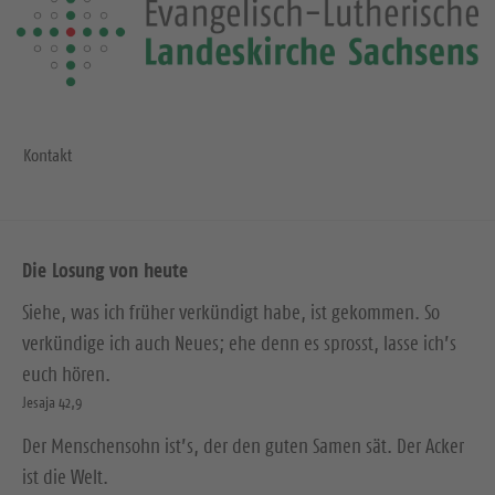
Kontakt
Die Losung von heute
Siehe, was ich früher verkündigt habe, ist gekommen. So
verkündige ich auch Neues; ehe denn es sprosst, lasse ich’s
euch hören.
Jesaja 42,9
Der Menschensohn ist’s, der den guten Samen sät. Der Acker
ist die Welt.