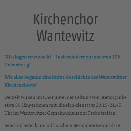
Kirchenchor
Wantewitz
Mitsingen erwünscht – insbesondere zu unserem 150.
Geburtstag!
Wie alles begann: eine kurze Geschichte des Wantewitzer
Kirchenchores
!
Derzeit wirken im Chor unter der Leitung von Stefan Jänke
etwa 50 SängerInnen mit, die sich dienstags 20.15-21.45
Uhr im Wantewitzer Gemeindehaus zur Probe treffen.
Jede und jeder kann mitmachen! Besondere Kenntnisse